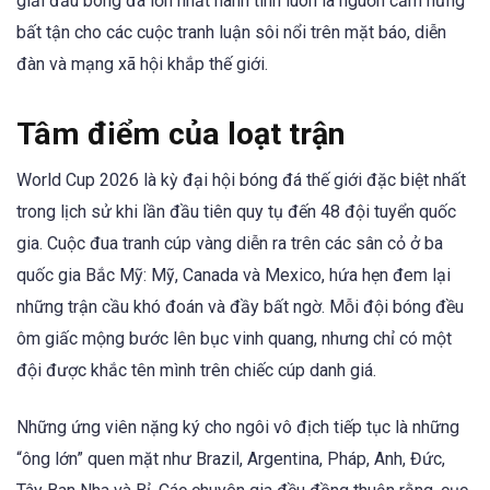
giải đấu bóng đá lớn nhất hành tinh luôn là nguồn cảm hứng
bất tận cho các cuộc tranh luận sôi nổi trên mặt báo, diễn
đàn và mạng xã hội khắp thế giới.
Tâm điểm của loạt trận
World Cup 2026 là kỳ đại hội bóng đá thế giới đặc biệt nhất
trong lịch sử khi lần đầu tiên quy tụ đến 48 đội tuyển quốc
gia. Cuộc đua tranh cúp vàng diễn ra trên các sân cỏ ở ba
quốc gia Bắc Mỹ: Mỹ, Canada và Mexico, hứa hẹn đem lại
những trận cầu khó đoán và đầy bất ngờ. Mỗi đội bóng đều
ôm giấc mộng bước lên bục vinh quang, nhưng chỉ có một
đội được khắc tên mình trên chiếc cúp danh giá.
Những ứng viên nặng ký cho ngôi vô địch tiếp tục là những
“ông lớn” quen mặt như Brazil, Argentina, Pháp, Anh, Đức,