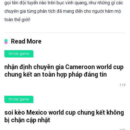
gọi tên đội tuyển nào trên bục vinh quang, như những gì các
chuyên gia từng phân tích đã mang đến cho người hâm mộ
toàn thế giới!
Read More
tin tức game
nhận định chuyên gia Cameroon world cup
chung kết an toàn hợp pháp đáng tin
119
tin tức game
soi kèo Mexico world cup chung kết không
bị chặn cập nhật