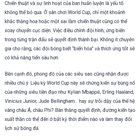
Chiến thuật và sự linh hoạt của ban huấn luyện là yếu tố
không thể bỏ qua. Ở sân chơi World Cup, chỉ một khoảnh
khắc thăng hoa hoặc một sai lầm chiến thuật cũng có thể
xoay chuyển cục diện. Việc điều chỉnh đội hình, ứng biến
trong từng trận đấu sẽ quyết định thành bại. Không ít chuyên
gia cho rằng, các đội bóng biết “biến hóa” và thích ứng tốt sẽ
có khả năng tiến sâu hơn.
Bên cạnh đó, phong độ của các siêu sao cũng nhận được
nhiều chú ý. Liệu kỳ World Cup này sẽ chứng kiến sự bùng nổ
của những siêu tiền đạo như Kylian Mbappé, Erling Haaland,
Vinicius Junior, Jude Bellingham… hay sự trỗi dậy của thế hệ
vàng châu Á, châu Phi? Bàn thắng quyết định, đường kiến tạo
xuất thần có thể đến ở bất kỳ thời điểm nào và làm thay đổi
lịch sử bóng đá.