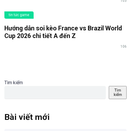
103
tin tức game
Hướng dẫn soi kèo France vs Brazil World
Cup 2026 chi tiết A đến Z
106
Tìm kiếm
Tìm
kiếm
Bài viết mới