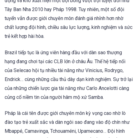
động và khó xuất hiện một đội bóng vượt trội tuyệt đối như
Tây Ban Nha 2010 hay Pháp 1998. Tuy nhiên, một số đội
tuyển vẫn được giới chuyên môn đánh giá nhỉnh hơn nhờ
chất lượng đội hình, chiều sâu lực lượng, kinh nghiệm và sức
trẻ kết hợp hài hòa.
Brazil tiếp tục là ứng viên hàng đầu với dàn sao thượng
hạng đang chơi tại các CLB lớn ở châu Âu. Thế hệ tiếp nối
của Selecao hội tụ nhiều tài năng như Vinicius, Rodrygo,
Endrick… cùng những cầu thủ dày dạn kinh nghiệm. Sự trở lại
của những chiến lược gia tài năng như Carlo Ancelotti càng
củng cố niềm tin của người hâm mộ xứ Samba.
Pháp là cái tên được giới chuyên môn kỳ vọng cao nhờ lò
đào tạo trẻ xuất sắc và dàn ngôi sao đang vào độ chín như
Mbappé, Camavinga, Tchouaméni, Upamecano… Đội hình