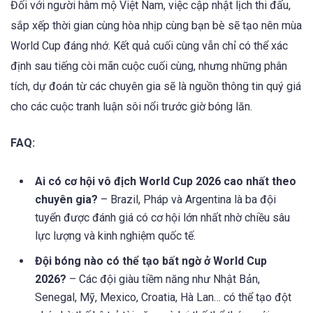
Đối với người hâm mộ Việt Nam, việc cập nhật lịch thi đấu,
sắp xếp thời gian cùng hòa nhịp cùng bạn bè sẽ tạo nên mùa
World Cup đáng nhớ. Kết quả cuối cùng vẫn chỉ có thể xác
định sau tiếng còi mãn cuộc cuối cùng, nhưng những phân
tích, dự đoán từ các chuyên gia sẽ là nguồn thông tin quý giá
cho các cuộc tranh luận sôi nổi trước giờ bóng lăn.
FAQ:
Ai có cơ hội vô địch World Cup 2026 cao nhất theo
chuyên gia?
– Brazil, Pháp và Argentina là ba đội
tuyển được đánh giá có cơ hội lớn nhất nhờ chiều sâu
lực lượng và kinh nghiệm quốc tế.
Đội bóng nào có thể tạo bất ngờ ở World Cup
2026?
– Các đội giàu tiềm năng như Nhật Bản,
Senegal, Mỹ, Mexico, Croatia, Hà Lan… có thể tạo đột