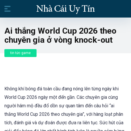
Ai thắng World Cup 2026 theo
chuyên gia ở vòng knock-out
tin tức game
Không khí bóng đá toàn cầu đang nóng lên từng ngày khi
World Cup 2026 ngày một đến gần. Các chuyên gia cùng
người hâm mộ đều đổ dồn sự quan tâm đến câu hỏi “ai
thắng World Cup 2026 theo chuyên gia”, với hàng loạt phân
tích, đánh giá và dự đoán được đưa ra liên tục. Sức hút của