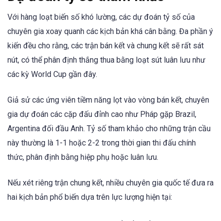
Với hàng loạt biến số khó lường, các dự đoán tỷ số của
chuyên gia xoay quanh các kịch bản khá cân bằng. Đa phần ý
kiến đều cho rằng, các trận bán kết và chung kết sẽ rất sát
nút, có thể phân định thắng thua bằng loạt sút luân lưu như
các kỳ World Cup gần đây.
Giả sử các ứng viên tiềm năng lọt vào vòng bán kết, chuyên
gia dự đoán các cặp đấu đỉnh cao như Pháp gặp Brazil,
Argentina đối đầu Anh. Tỷ số tham khảo cho những trận cầu
này thường là 1-1 hoặc 2-2 trong thời gian thi đấu chính
thức, phân định bằng hiệp phụ hoặc luân lưu.
Nếu xét riêng trận chung kết, nhiều chuyên gia quốc tế đưa ra
hai kịch bản phổ biến dựa trên lực lượng hiện tại: