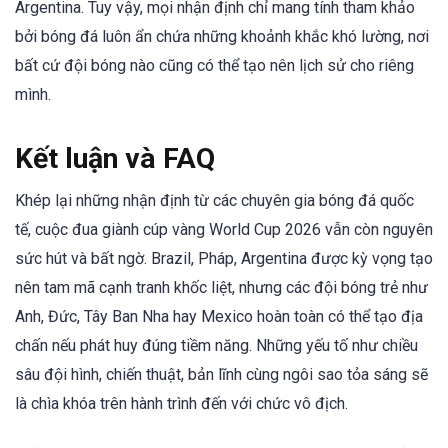
Argentina. Tuy vậy, mọi nhận định chỉ mang tính tham khảo
bởi bóng đá luôn ẩn chứa những khoảnh khắc khó lường, nơi
bất cứ đội bóng nào cũng có thể tạo nên lịch sử cho riêng
mình.
Kết luận và FAQ
Khép lại những nhận định từ các chuyên gia bóng đá quốc
tế, cuộc đua giành cúp vàng World Cup 2026 vẫn còn nguyên
sức hút và bất ngờ. Brazil, Pháp, Argentina được kỳ vọng tạo
nên tam mã cạnh tranh khốc liệt, nhưng các đội bóng trẻ như
Anh, Đức, Tây Ban Nha hay Mexico hoàn toàn có thể tạo địa
chấn nếu phát huy đúng tiềm năng. Những yếu tố như chiều
sâu đội hình, chiến thuật, bản lĩnh cùng ngôi sao tỏa sáng sẽ
là chìa khóa trên hành trình đến với chức vô địch.