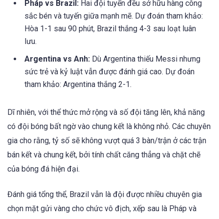
Pháp vs Brazil:
Hai đội tuyển đều sở hữu hàng công
sắc bén và tuyến giữa mạnh mẽ. Dự đoán tham khảo:
Hòa 1-1 sau 90 phút, Brazil thắng 4-3 sau loạt luân
lưu.
Argentina vs Anh:
Dù Argentina thiếu Messi nhưng
sức trẻ và kỷ luật vẫn được đánh giá cao. Dự đoán
tham khảo: Argentina thắng 2-1.
Dĩ nhiên, với thể thức mở rộng và số đội tăng lên, khả năng
có đội bóng bất ngờ vào chung kết là không nhỏ. Các chuyên
gia cho rằng, tỷ số sẽ không vượt quá 3 bàn/trận ở các trận
bán kết và chung kết, bởi tính chất căng thẳng và chặt chẽ
của bóng đá hiện đại.
Đánh giá tổng thể, Brazil vẫn là đội được nhiều chuyên gia
chọn mặt gửi vàng cho chức vô địch, xếp sau là Pháp và