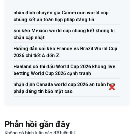
nhận định chuyên gia Cameroon world cup
chung kết an toàn hợp pháp đáng tin
soi kèo Mexico world cup chung kết không bị
chặn cập nhật
Hướng dẫn soi kèo France vs Brazil World Cup
2026 chi tiết A đến Z
Haaland có thi đấu World Cup 2026 không live
betting World Cup 2026 cạnh tranh
nhận định Canada world cup 2026 an toàn hợp
pháp đáng tin bảo mật cao
Phản hồi gần đây
Không có bình luận nào để hiển thị.