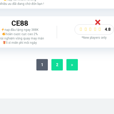
Nhiều ưu đãi đang chờ đón bạn !
CE88
4.8
nạp đầu tặng ngay 388K
hoàn cược cực cao 2%
*New players only
trải nghiệm vòng quay may mắn
lì xì miễn phí mỗi ngày
1
2
»