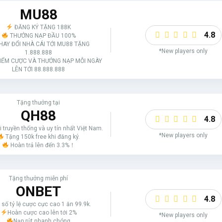
MU88
ĐĂNG KÝ TẶNG 188K
4.8
THƯỞNG NẠP ĐẦU 100%
HAY ĐỔI NHÀ CÁI TỚI MU88 TẶNG
*New players only
1.888.888
IỂM CƯỢC VÀ THƯỞNG NẠP MỖI NGÀY
LÊN TỚI 88.888.888
Tặng thưởng tại
QH88
4.8
 truyền thống và uy tín nhất Việt Nam.
*New players only
Tặng 150k free khi đăng ký.
Hoàn trả lên đến 3.3%！
Tặng thưởng miễn phí
ONBET
4.8
 số tỷ lệ cược cực cao 1 ăn 99.9k.
Hoàn cược cao lên tới 2%
*New players only
Nạp rút nhanh chóng