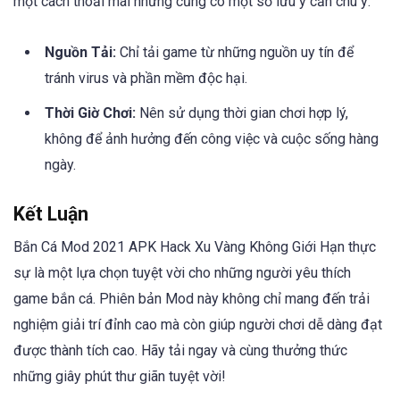
một cách thoải mái nhưng cũng có một số lưu ý cần chú ý:
Nguồn Tải:
Chỉ tải game từ những nguồn uy tín để
tránh virus và phần mềm độc hại.
Thời Giờ Chơi:
Nên sử dụng thời gian chơi hợp lý,
không để ảnh hưởng đến công việc và cuộc sống hàng
ngày.
Kết Luận
Bắn Cá Mod 2021 APK Hack Xu Vàng Không Giới Hạn thực
sự là một lựa chọn tuyệt vời cho những người yêu thích
game bắn cá. Phiên bản Mod này không chỉ mang đến trải
nghiệm giải trí đỉnh cao mà còn giúp người chơi dễ dàng đạt
được thành tích cao. Hãy tải ngay và cùng thưởng thức
những giây phút thư giãn tuyệt vời!