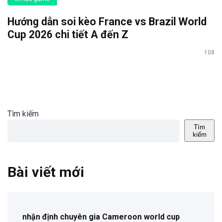
Hướng dẫn soi kèo France vs Brazil World
Cup 2026 chi tiết A đến Z
108
Tìm kiếm
Tìm
kiếm
Bài viết mới
nhận định chuyên gia Cameroon world cup