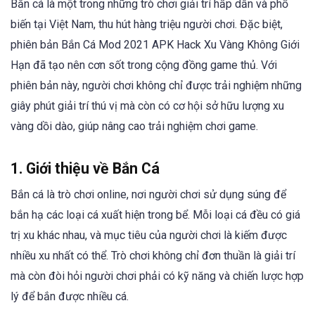
Bắn cá là một trong những trò chơi giải trí hấp dẫn và phổ
biến tại Việt Nam, thu hút hàng triệu người chơi. Đặc biệt,
phiên bản Bắn Cá Mod 2021 APK Hack Xu Vàng Không Giới
Hạn đã tạo nên cơn sốt trong cộng đồng game thủ. Với
phiên bản này, người chơi không chỉ được trải nghiệm những
giây phút giải trí thú vị mà còn có cơ hội sở hữu lượng xu
vàng dồi dào, giúp nâng cao trải nghiệm chơi game.
1. Giới thiệu về Bắn Cá
Bắn cá là trò chơi online, nơi người chơi sử dụng súng để
bắn hạ các loại cá xuất hiện trong bể. Mỗi loại cá đều có giá
trị xu khác nhau, và mục tiêu của người chơi là kiếm được
nhiều xu nhất có thể. Trò chơi không chỉ đơn thuần là giải trí
mà còn đòi hỏi người chơi phải có kỹ năng và chiến lược hợp
lý để bắn được nhiều cá.