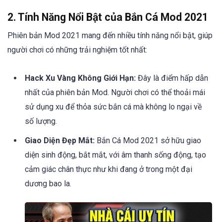
2. Tính Năng Nổi Bật của Bắn Cá Mod 2021
Phiên bản Mod 2021 mang đến nhiều tính năng nổi bật, giúp
người chơi có những trải nghiệm tốt nhất:
Hack Xu Vàng Không Giới Hạn:
Đây là điểm hấp dẫn
nhất của phiên bản Mod. Người chơi có thể thoải mái
sử dụng xu để thỏa sức bắn cá mà không lo ngại về
số lượng.
Giao Diện Đẹp Mắt:
Bắn Cá Mod 2021 sở hữu giao
diện sinh động, bắt mắt, với âm thanh sống động, tạo
cảm giác chân thực như khi đang ở trong một đại
dương bao la.