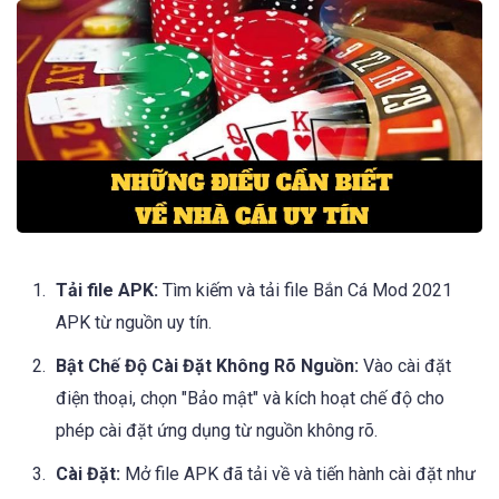
Tải file APK:
Tìm kiếm và tải file Bắn Cá Mod 2021
APK từ nguồn uy tín.
Bật Chế Độ Cài Đặt Không Rõ Nguồn:
Vào cài đặt
điện thoại, chọn "Bảo mật" và kích hoạt chế độ cho
phép cài đặt ứng dụng từ nguồn không rõ.
Cài Đặt:
Mở file APK đã tải về và tiến hành cài đặt như