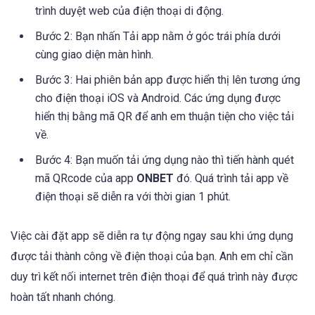
trình duyệt web của điện thoại di động.
Bước 2: Bạn nhấn Tải app nằm ở góc trái phía dưới
cùng giao diện màn hình.
Bước 3: Hai phiên bản app được hiển thị lên tương ứng
cho điện thoại iOS và Android. Các ứng dụng được
hiển thị bằng mã QR để anh em thuận tiện cho việc tải
về.
Bước 4: Bạn muốn tải ứng dụng nào thì tiến hành quét
mã QRcode của app
ONBET
đó. Quá trình tải app về
điện thoại sẽ diễn ra với thời gian 1 phút.
Việc cài đặt app sẽ diễn ra tự động ngay sau khi ứng dụng
được tải thành công về điện thoại của bạn. Anh em chỉ cần
duy trì kết nối internet trên điện thoại để quá trình này được
hoàn tất nhanh chóng.