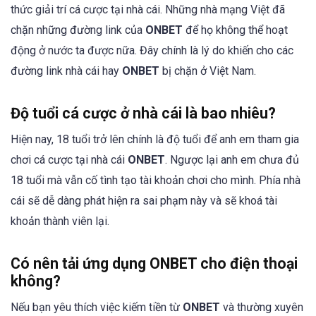
thức giải trí cá cược tại nhà cái. Những nhà mạng Việt đã
chặn những đường link của
ONBET
để họ không thể hoạt
động ở nước ta được nữa. Đây chính là lý do khiến cho các
đường link nhà cái hay
ONBET
bị chặn ở Việt Nam.
Độ tuổi cá cược ở nhà cái là bao nhiêu?
Hiện nay, 18 tuổi trở lên chính là độ tuổi để anh em tham gia
chơi cá cược tại nhà cái
ONBET
. Ngược lại anh em chưa đủ
18 tuổi mà vẫn cố tình tạo tài khoản chơi cho mình. Phía nhà
cái sẽ dễ dàng phát hiện ra sai phạm này và sẽ khoá tài
khoản thành viên lại.
Có nên tải ứng dụng ONBET cho điện thoại
không?
Nếu bạn yêu thích việc kiếm tiền từ
ONBET
và thường xuyên