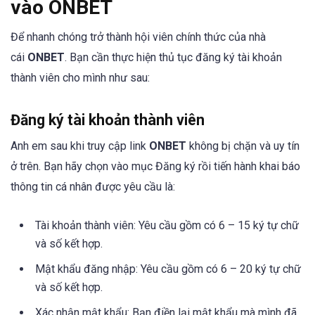
vào ONBET
Để nhanh chóng trở thành hội viên chính thức của nhà
cái
ONBET
. Bạn cần thực hiện thủ tục đăng ký tài khoản
thành viên cho mình như sau:
Đăng ký tài khoản thành viên
Anh em sau khi truy cập link
ONBET
không bị chặn và uy tín
ở trên. Bạn hãy chọn vào mục Đăng ký rồi tiến hành khai báo
thông tin cá nhân được yêu cầu là:
Tài khoản thành viên: Yêu cầu gồm có 6 – 15 ký tự chữ
và số kết hợp.
Mật khẩu đăng nhập: Yêu cầu gồm có 6 – 20 ký tự chữ
và số kết hợp.
Xác nhận mật khẩu: Bạn điền lại mật khẩu mà mình đã