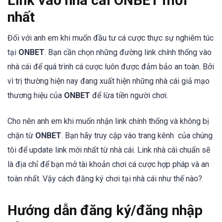
Link vào nhà cái ONBET mới
nhất
Đối với anh em khi muốn đầu tư cá cược thực sự nghiêm túc
tại
ONBET
. Bạn cần chọn những đường link chính thống vào
nhà cái để quá trình cá cược luôn được đảm bảo an toàn. Bởi
vì trị thường hiện nay đang xuất hiện những nhà cái giả mạo
thương hiệu của
ONBET
để lừa tiền người chơi.
Cho nên anh em khi muốn nhận link chính thống và không bị
chặn từ
ONBET
. Bạn hãy truy cập vào trang kênh của chúng
tôi để update link mới nhất từ nhà cái. Link nhà cái chuẩn sẽ
là địa chỉ để bạn mở tài khoản chơi cá cược hợp pháp và an
toàn nhất. Vậy cách đăng ký chơi tại nhà cái như thế nào?
Hướng dẫn đăng ký/đăng nhập