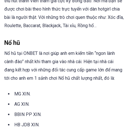
thu hút thành viên tham gia cực kỳ đông đảo. Nơi mà bạn sẽ
được chơi bài theo hình thức trực tuyến với dàn hotgirl chia
bài là người thật. Với những trò chơi quen thuộc như: Xóc đĩa,
Roulette, Baccarat, Blackjack, Tài xỉu, Rồng hổ…
Nổ hũ
Nổ hũ tại ONBET là nơi giúp anh em kiếm tiền “ngon lành
cành đào” nhất khi tham gia vào nhà cái. Hiện tại nhà cái
đang kết hợp với những đối tác cung cấp game lớn để mang
tới cho anh em 1 sảnh chơi Nổ hũ chất lượng nhất, đó là:
MG XIN.
AG XIN.
BBIN PP XIN.
HB JDB XIN.