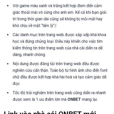
Với game màu xanh và trắng kết hợp đem đến cảm
giác thoải mái vô cùng cho anh em. Kể cả khi bạn giải
trí trong thời gian dài cũng sẽ không bị mỏi mắt hay
khó chịu về mặt “tâm lý”/.
Các danh mục trên trang web được sắp xếp khá khoa
học và đúng chủng loại. Điều này khiến cho việc tìm
kiếm thông tin trên trang web của nhà cái diễn ra dễ
dàng, nhanh chóng.
Nội dung được đăng tải trên trang web đều được
nghiên cứu cẩn thận. Toàn bộ từ hình ảnh cho đến font
chữ đều được kết hợp khá hài hoà và tạo cảm giác dễ
đọc.
Tốc độ trải nghiệm trên trang web cũng diễn ra nhanh
được xem là 1 ưu điểm lớn mà
ONBET
mang lại.