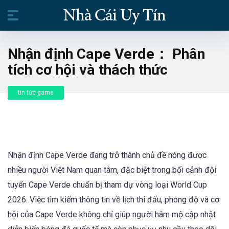
Nhận định Cape Verde： Phân
tích cơ hội và thách thức
tin tức game
Nhận định Cape Verde đang trở thành chủ đề nóng được
nhiều người Việt Nam quan tâm, đặc biệt trong bối cảnh đội
tuyển Cape Verde chuẩn bị tham dự vòng loại World Cup
2026. Việc tìm kiếm thông tin về lịch thi đấu, phong độ và cơ
hội của Cape Verde không chỉ giúp người hâm mộ cập nhật