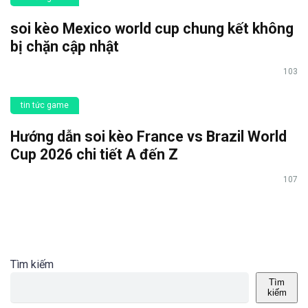
soi kèo Mexico world cup chung kết không
bị chặn cập nhật
103
tin tức game
Hướng dẫn soi kèo France vs Brazil World
Cup 2026 chi tiết A đến Z
107
Tìm kiếm
Tìm
kiếm