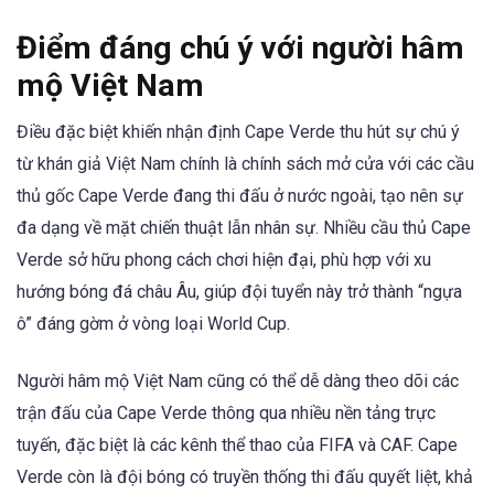
Điểm đáng chú ý với người hâm
mộ Việt Nam
Điều đặc biệt khiến nhận định Cape Verde thu hút sự chú ý
từ khán giả Việt Nam chính là chính sách mở cửa với các cầu
thủ gốc Cape Verde đang thi đấu ở nước ngoài, tạo nên sự
đa dạng về mặt chiến thuật lẫn nhân sự. Nhiều cầu thủ Cape
Verde sở hữu phong cách chơi hiện đại, phù hợp với xu
hướng bóng đá châu Âu, giúp đội tuyển này trở thành “ngựa
ô” đáng gờm ở vòng loại World Cup.
Người hâm mộ Việt Nam cũng có thể dễ dàng theo dõi các
trận đấu của Cape Verde thông qua nhiều nền tảng trực
tuyến, đặc biệt là các kênh thể thao của FIFA và CAF. Cape
Verde còn là đội bóng có truyền thống thi đấu quyết liệt, khả