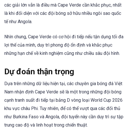
các giải lớn vẫn là điều mà Cape Verde cần khắc phục, nhất
là khi đối diện với các đội bóng sở hữu nhiều ngôi sao quốc
tế như Angola.
Nhìn chung, Cape Verde có cơ hội đi tiếp nếu tận dụng tối đa
lợi thế của mình, duy trì phong độ ổn định và khắc phục
những hạn chế về kinh nghiệm cũng như chiều sâu đội hình.
Dự đoán thận trọng
Dựa trên những dữ liệu hiện tại, các chuyên gia bóng đá Việt
Nam nhận định Cape Verde sẽ là một trong những đội bóng
cạnh tranh suất đi tiếp tại bảng D vòng loại World Cup 2026
khu vực châu Phi. Tuy nhiên, để có thể vượt qua các đối thủ
như Burkina Faso và Angola, đội tuyển này cần duy trì sự tập
trung cao độ và linh hoạt trong chiến thuật.