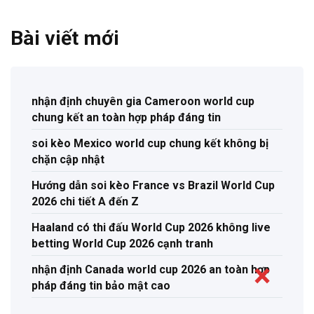
Bài viết mới
nhận định chuyên gia Cameroon world cup
chung kết an toàn hợp pháp đáng tin
soi kèo Mexico world cup chung kết không bị
chặn cập nhật
Hướng dẫn soi kèo France vs Brazil World Cup
2026 chi tiết A đến Z
Haaland có thi đấu World Cup 2026 không live
betting World Cup 2026 cạnh tranh
nhận định Canada world cup 2026 an toàn hợp
pháp đáng tin bảo mật cao