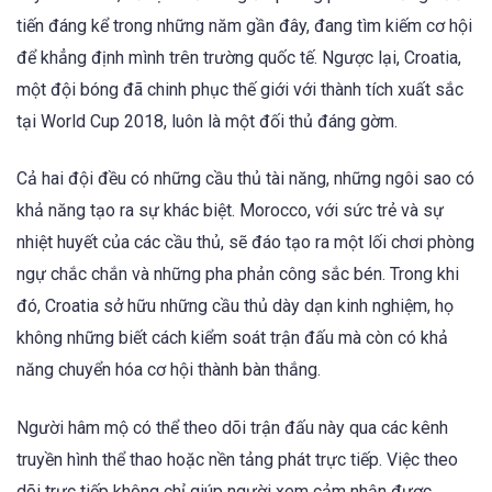
tiến đáng kể trong những năm gần đây, đang tìm kiếm cơ hội
để khẳng định mình trên trường quốc tế. Ngược lại, Croatia,
một đội bóng đã chinh phục thế giới với thành tích xuất sắc
tại World Cup 2018, luôn là một đối thủ đáng gờm.
Cả hai đội đều có những cầu thủ tài năng, những ngôi sao có
khả năng tạo ra sự khác biệt. Morocco, với sức trẻ và sự
nhiệt huyết của các cầu thủ, sẽ đáo tạo ra một lối chơi phòng
ngự chắc chắn và những pha phản công sắc bén. Trong khi
đó, Croatia sở hữu những cầu thủ dày dạn kinh nghiệm, họ
không những biết cách kiểm soát trận đấu mà còn có khả
năng chuyển hóa cơ hội thành bàn thắng.
Người hâm mộ có thể theo dõi trận đấu này qua các kênh
truyền hình thể thao hoặc nền tảng phát trực tiếp. Việc theo
dõi trực tiếp không chỉ giúp người xem cảm nhận được