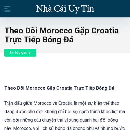
Theo Dõi Morocco Gặp Croatia
Trực Tiếp Bóng Đá
tin tức game
Theo Dõi Morocco Gặp Croatia Trực Tiếp Bóng Đá
Trận đấu giữa Morocco và Croatia là một sự kiện thể thao
đáng được chờ đợi, không chỉ bởi sự cạnh tranh khốc liệt mà
còn bởi những câu chuyện thú vị xung quanh hai đội bóng
này. Morocco, với lịch sử bóng đá phong phú và những bước