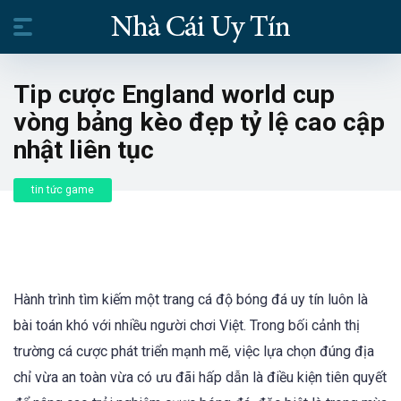
Tip cược England world cup
vòng bảng kèo đẹp tỷ lệ cao cập
nhật liên tục
tin tức game
Hành trình tìm kiếm một trang cá độ bóng đá uy tín luôn là
bài toán khó với nhiều người chơi Việt. Trong bối cảnh thị
trường cá cược phát triển mạnh mẽ, việc lựa chọn đúng địa
chỉ vừa an toàn vừa có ưu đãi hấp dẫn là điều kiện tiên quyết