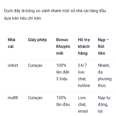
Dưới đây là bảng so sánh nhanh một số nhà cái hàng đầu
dựa trên tiêu chí trên:
Nhà
Giấy phép
Bonus
Hỗ trợ
Nạp –
cái
Khuyến
khách
Rút
mãi
hàng
tiền
onbet
Curaçao
100%
24/7
Nhanh,
lên đến
live
đa
3 triệu
chat,
phương
hotline
thức
mu88
Curaçao
150%
Live
Nạp tự
lần đầu
chat,
động,
email
rút