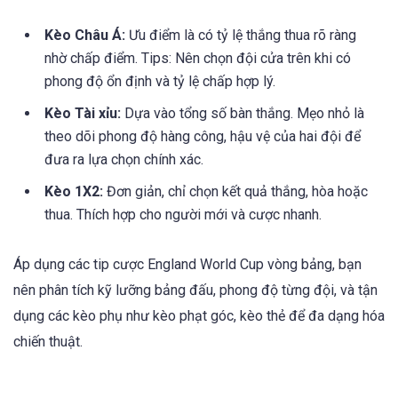
Kèo Châu Á:
Ưu điểm là có tỷ lệ thắng thua rõ ràng
nhờ chấp điểm. Tips: Nên chọn đội cửa trên khi có
phong độ ổn định và tỷ lệ chấp hợp lý.
Kèo Tài xỉu:
Dựa vào tổng số bàn thắng. Mẹo nhỏ là
theo dõi phong độ hàng công, hậu vệ của hai đội để
đưa ra lựa chọn chính xác.
Kèo 1X2:
Đơn giản, chỉ chọn kết quả thắng, hòa hoặc
thua. Thích hợp cho người mới và cược nhanh.
Áp dụng các tip cược England World Cup vòng bảng, bạn
nên phân tích kỹ lưỡng bảng đấu, phong độ từng đội, và tận
dụng các kèo phụ như kèo phạt góc, kèo thẻ để đa dạng hóa
chiến thuật.