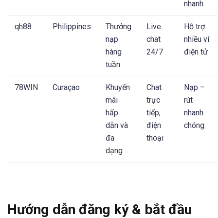
nhanh
qh88
Philippines
Thưởng
Live
Hỗ trợ
nạp
chat
nhiều ví
hàng
24/7
điện tử
tuần
78WIN
Curaçao
Khuyến
Chat
Nạp –
mãi
trực
rút
hấp
tiếp,
nhanh
dẫn và
điện
chóng
đa
thoại
dạng
Hướng dẫn đăng ký & bắt đầu