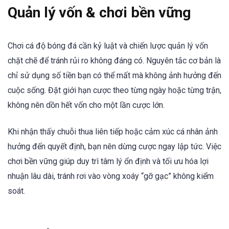
Quản lý vốn & chơi bền vững
Chơi cá độ bóng đá cần kỷ luật và chiến lược quản lý vốn
chặt chẽ để tránh rủi ro không đáng có. Nguyên tắc cơ bản là
chỉ sử dụng số tiền bạn có thể mất mà không ảnh hưởng đến
cuộc sống. Đặt giới hạn cược theo từng ngày hoặc từng trận,
không nên dồn hết vốn cho một lần cược lớn.
Khi nhận thấy chuỗi thua liên tiếp hoặc cảm xúc cá nhân ảnh
hưởng đến quyết định, bạn nên dừng cược ngay lập tức. Việc
chơi bền vững giúp duy trì tâm lý ổn định và tối ưu hóa lợi
nhuận lâu dài, tránh rơi vào vòng xoáy “gỡ gạc” không kiểm
soát.