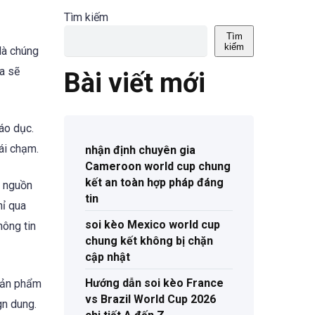
Tìm kiếm
Tìm
kiếm
là chúng
ta sẽ
Bài viết mới
áo dục.
ái chạm.
nhận định chuyên gia
Cameroon world cup chung
kết an toàn hợp pháp đáng
c nguồn
tin
hỉ qua
soi kèo Mexico world cup
hông tin
chung kết không bị chặn
cập nhật
Hướng dẫn soi kèo France
sản phẩm
vs Brazil World Cup 2026
gn dung.