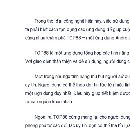
Trong thời đại công nghệ hiện nay, việc sử dụng đi
ta phải biết cách tận dụng các ứng dụng để giúp cuộc 
cùng nhau khám phá TOP88 – một ứng dụng Android/I
TOP88 là một ứng dụng tổng hợp các tính năng hấp d
Với giao diện thân thiện và dễ sử dụng, người dùng c
Một trong nhữngx tính năng thu hút người sử dung
uy tín. Người dung có thể theo doi tin tức từ nhiều lĩ
một ứgn dung duy nhất. Điều này giúp tiết kiệm được 
từ các nguồn khác nhau.
Ngoài ra, TOP88 cũmg mang lại cho người dung trả
phong phú từ các đối tác uy tín, bạn có thể tha hồ 