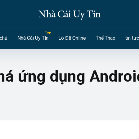
 chủ
Nhà Cái Uy Tín
Lô Đề Online
Thể Thao
tin tứ
á ứng dụng Andro