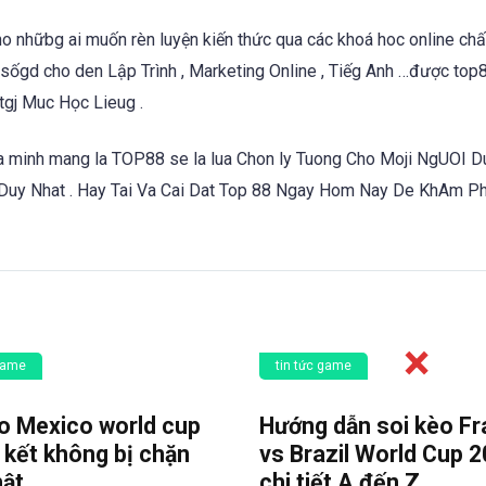
hữbg ai muốn rèn luyện kiến ​​thức qua các khoá hoc online chấ
 sốgd cho den Lập Trình , Marketing Online , Tiếg Anh …được top
gj Muc Học Lieug .
 minh mang la TOP88 se la lua Chon ly Tuong Cho Moji NgUOI 
Duy Nhat . Hay Tai Va Cai Dat Top 88 Ngay Hom Nay De KhAm 
 game
tin tức game
èo Mexico world cup
Hướng dẫn soi kèo F
 kết không bị chặn
vs Brazil World Cup 
hật
chi tiết A đến Z